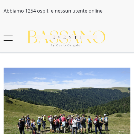
Abbiamo 1254 ospiti e nessun utente online
Mobile Menu Toggle