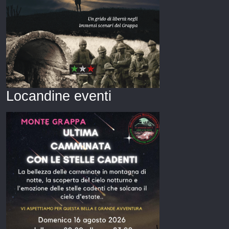
Locandine eventi