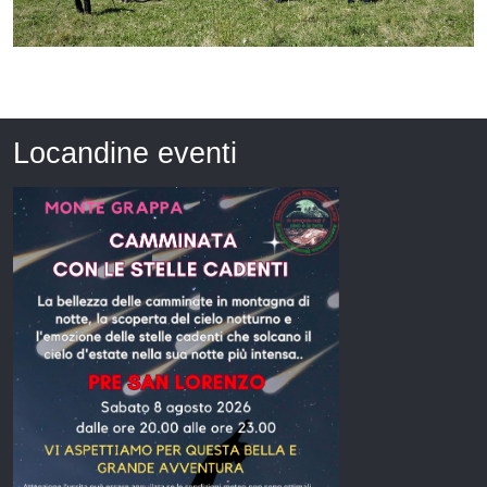
Locandine eventi