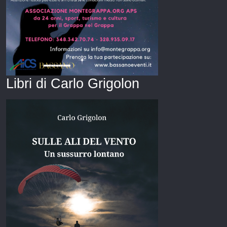
Libri di Carlo Grigolon