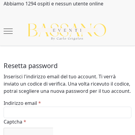
Abbiamo 1294 ospiti e nessun utente online
Mobile Menu Toggle
Resetta password
Inserisci l'indirizzo email del tuo account. Ti verrà
inviato un codice di verifica. Una volta ricevuto il codice,
potrai scegliere una nuova password per il tuo account.
Indirizzo email
*
Captcha
*